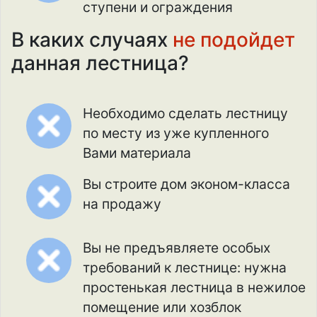
ступени и ограждения
В каких случаях
не подойдет
данная лестница?
Необходимо сделать лестницу
по месту из уже купленного
Вами материала
Вы строите дом эконом-класса
на продажу
Вы не предъявляете особых
требований к лестнице: нужна
простенькая лестница в нежилое
помещение или хозблок