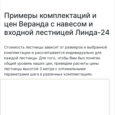
Примеры комплектаций и
цен Веранда с навесом и
входной лестницей Линда-24
Стоимость лестницы зависит от размеров и выбранной
комплектации и рассчитывается индивидуально для
каждой лестницы. Для того, чтобы Вам был понятен
общий уровень наших цен, приведем расчеты цены
лестницы высотой 3 метра с оптимальными
параметрами шага в различных комплектациях.