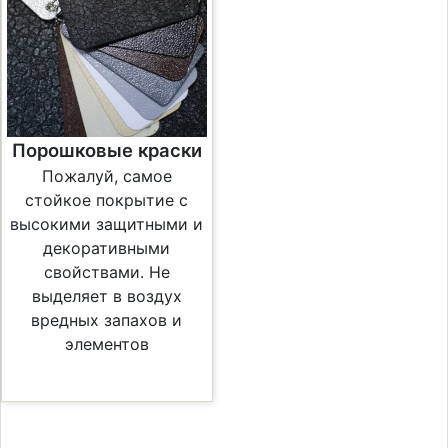
Порошковые краски
Пожалуй, самое
стойкое покрытие с
высокими защитными и
декоративными
свойствами. Не
выделяет в воздух
вредных запахов и
элементов