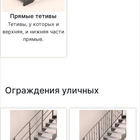
Прямые тетивы
Тетивы, у которых и
верхняя, и нижняя части
прямые.
Ограждения уличных