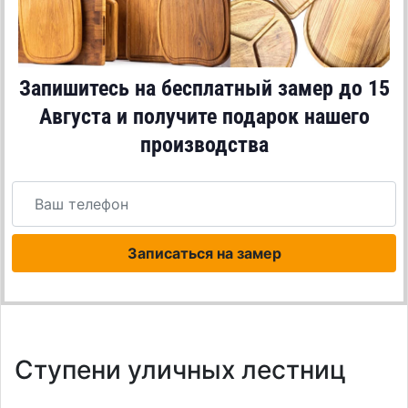
Запишитесь на бесплатный замер до
15
Августа
и получите подарок нашего
производства
Записаться на замер
Ступени уличных лестниц