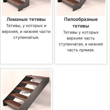
Ломаные тетивы
Пилообразные
Тетивы, у которых и
тетивы
верхняя, и нижняя части
Тетивы у которых
ступенчатые.
верхняя часть
ступенчатая, а нижняя
часть прямая.