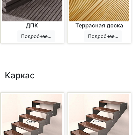
ДПК
Террасная доска
Подробнее...
Подробнее...
Каркас