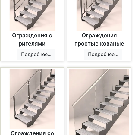
Ограждения с
Ограждения
ригелями
простые кованые
Подробнее...
Подробнее...
Ограждения со