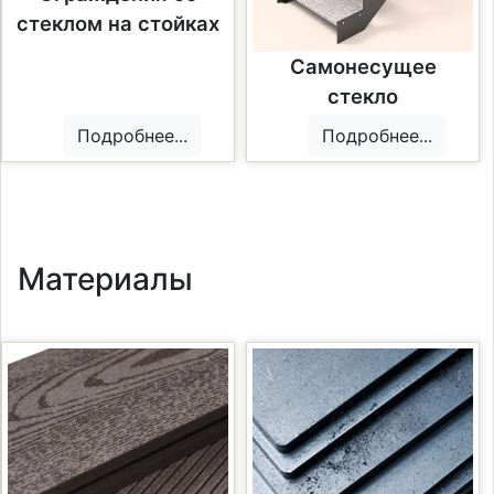
стеклом на стойках
Самонесущее
стекло
Подробнее...
Подробнее...
Материалы