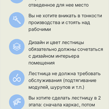
отведенное для нее место
Вы не хотите вникать в тонкости
производства и стоять над
рабочими
Дизайн и цвет лестницы
обязательно должны сочетаться
с дизайном интерьера
помещения
Лестница не должна требовать
обслуживания (подтягивание
модулей, шурупов и т.п.)
Вы хотите сделать лестницу в 2
этапа: сначала каркас, потом