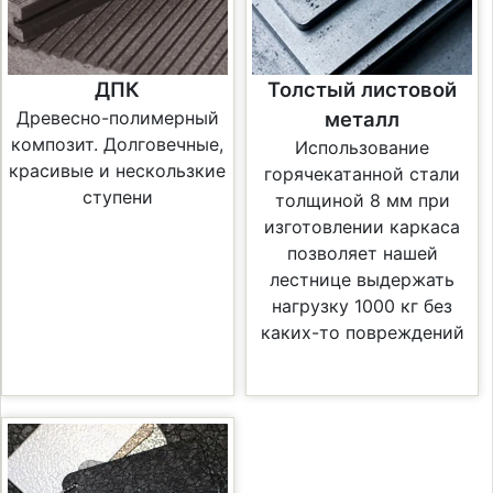
ДПК
Толстый листовой
Древесно-полимерный
металл
композит. Долговечные,
Использование
красивые и нескользкие
горячекатанной стали
ступени
толщиной 8 мм при
изготовлении каркаса
позволяет нашей
лестнице выдержать
нагрузку 1000 кг без
каких-то повреждений