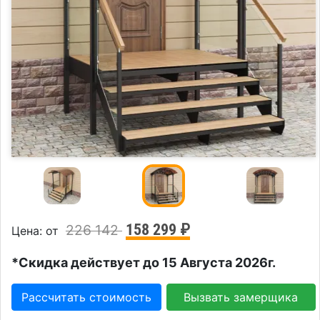
158 299 ₽
226 142
Цена: от
*Скидка действует до 15 Августа 2026г.
Рассчитать стоимость
Вызвать замерщика