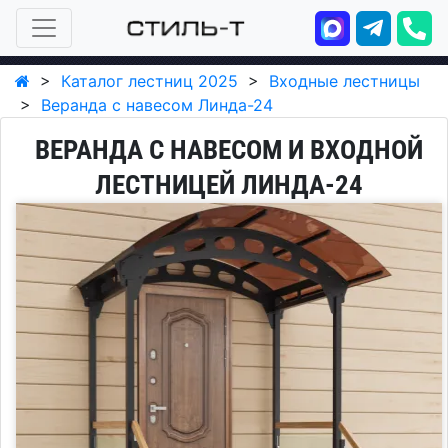
>
Каталог лестниц 2025
>
Входные лестницы
>
Веранда с навесом Линда-24
ВЕРАНДА С НАВЕСОМ И ВХОДНОЙ
ЛЕСТНИЦЕЙ ЛИНДА-24