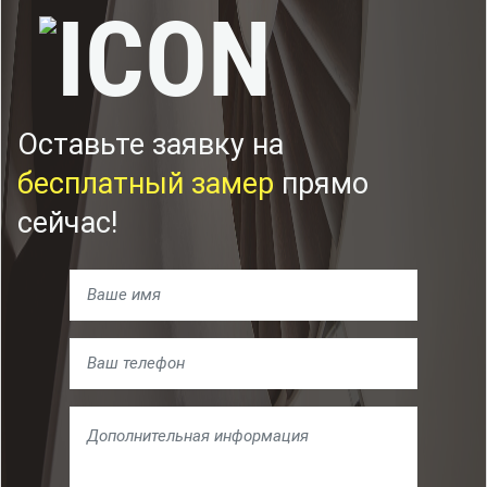
Оставьте заявку на
бесплатный замер
прямо
сейчас!