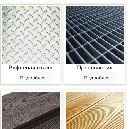
Рифленая сталь
Пресснастил
Подробнее...
Подробнее...