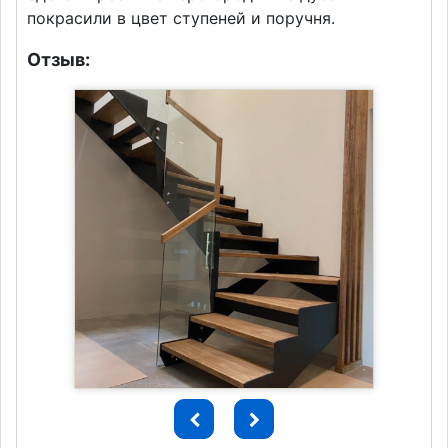
покрасили в цвет ступеней и поручня.
Отзыв: