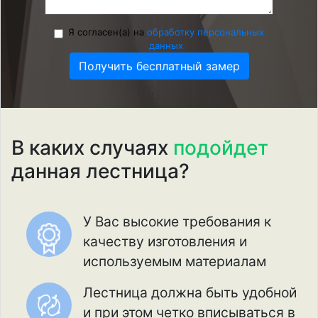
Я согласен(а) на
обработку персональных
данных
Получить бесплатный замер
В каких случаях
подойдет
данная лестница?
У Вас высокие требования к
качеству изготовления и
используемым материалам
Лестница должна быть удобной
и при этом четко вписываться в