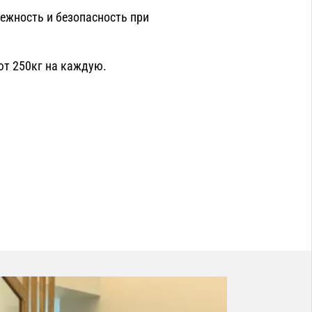
ежность и безопасность при
т 250кг на каждую.