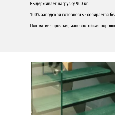
Выдерживает нагрузку 900 кг.
100% заводская готовность - собирается бе
Покрытие - прочная, износостойкая порош