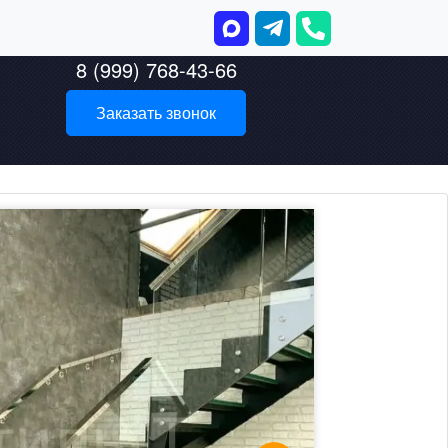
8 (999) 768-43-66
Заказать звонок