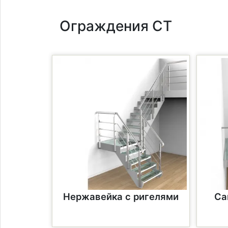
Ограждения СТ
Нержавейка с ригелями
Са