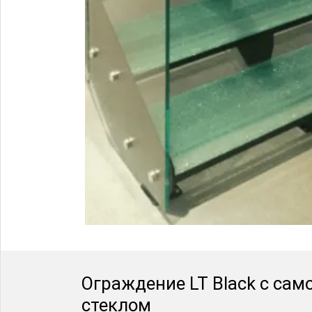
Ограждение LT Black с са
стеклом