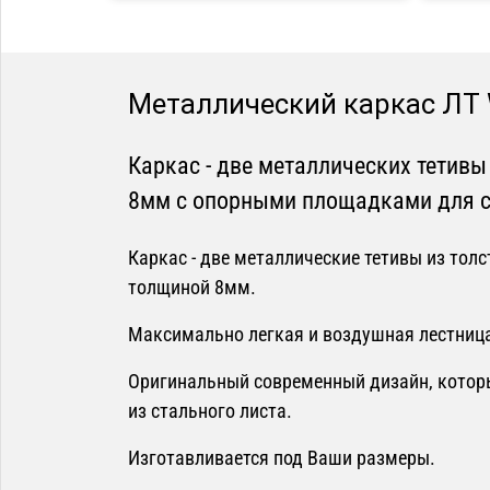
Металлический каркас ЛТ 
Каркас - две металлических тетивы
8мм с опорными площадками для с
Каркас - две металлические тетивы из толс
толщиной 8мм.
Максимально легкая и воздушная лестниц
Оригинальный современный дизайн, котор
из стального листа.
Изготавливается под Ваши размеры.