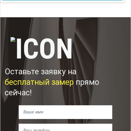
Оставьте заявку на
бесплатный замер
прямо
сейчас!