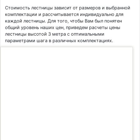
Стоимость лестницы зависит от размеров и выбранной
комплектации и рассчитывается индивидуально для
каждой лестницы. Для того, чтобы Вам был понятен
общий уровень наших цен, приведем расчеты цены
лестницы высотой 3 метра с оптимальными
параметрами шага в различных комплектациях.