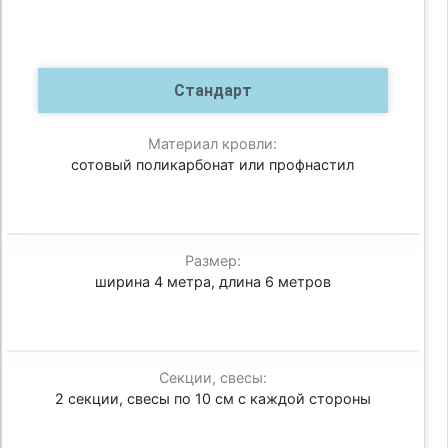
Стандарт
Материал кровли:
сотовый поликарбонат или профнастил
Размер:
ширина 4 метра, длина 6 метров
Секции, свесы:
2 секции, свесы по 10 см с каждой стороны