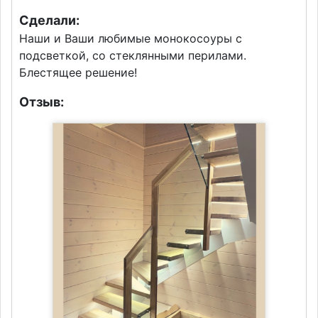
Сделали:
Наши и Ваши любимые монокосоуры с
подсветкой, со стеклянными перилами.
Блестящее решение!
Отзыв: