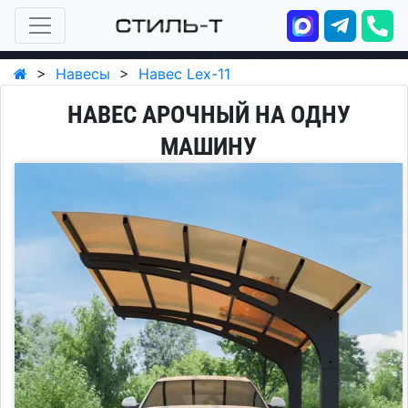
>
Навесы
>
Навес Lex-11
НАВЕС АРОЧНЫЙ НА ОДНУ
МАШИНУ