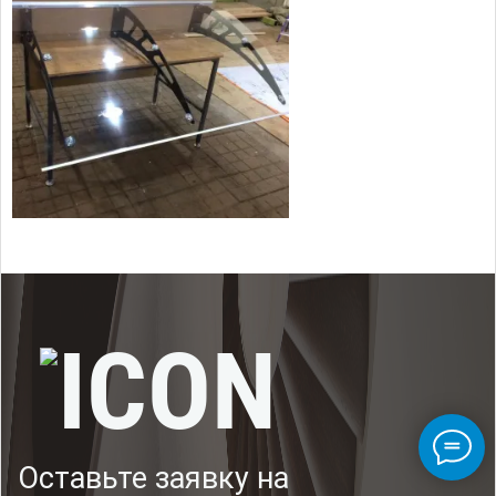
Оставьте заявку на