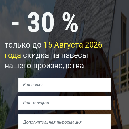
- 30 %
только до
15 Августа 2026
года
скидка на навесы
нашего производства