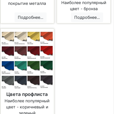
Наиболее популярный
покрытие металла
цвет - бронза
Подробнее...
Подробнее...
Цвета профлиста
Наиболее популярный
цвет - коричневый и
зеленый