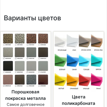
Варианты цветов
Порошковая
Цвета
покраска металла
поликарбоната
Самое долговечное