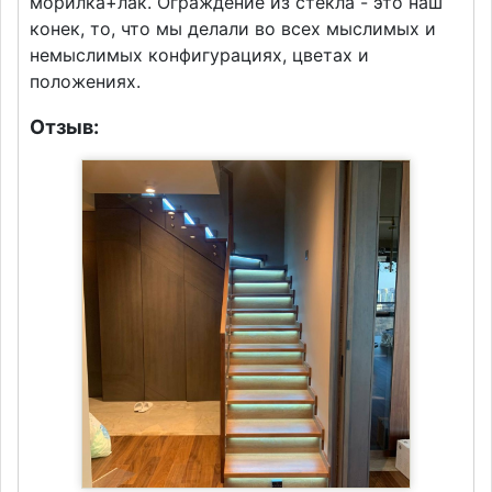
морилка+лак. Ограждение из стекла - это наш
конек, то, что мы делали во всех мыслимых и
немыслимых конфигурациях, цветах и
положениях.
Отзыв: