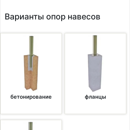
Варианты опор навесов
бетонирование
фланцы