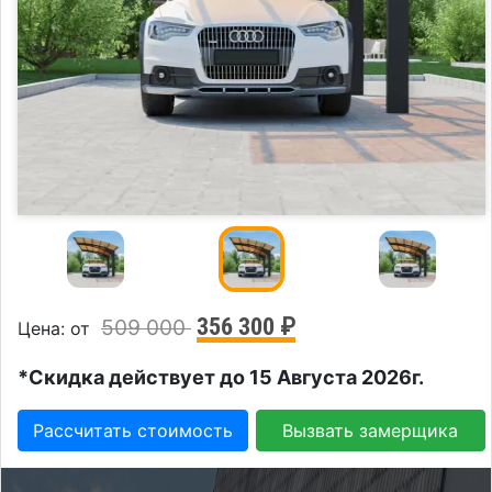
356 300 ₽
509 000
Цена: от
*Скидка действует до 15 Августа 2026г.
Рассчитать стоимость
Вызвать замерщика