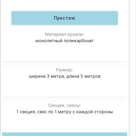
Престиж
Материал кровли:
монолитный поликарбонат
Размер:
ширина 3 метра, длина 5 метров
Секции, свесы:
1 секция, свес по 1 метру с каждой стороны