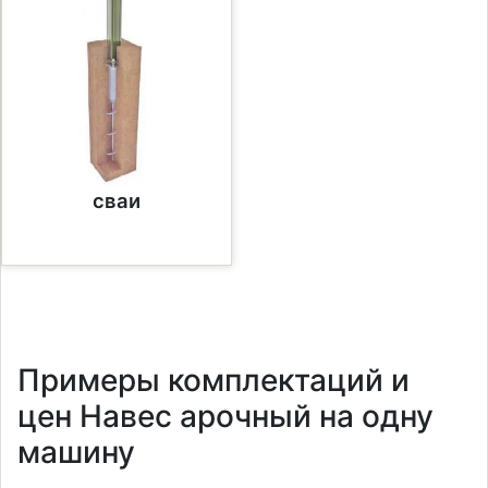
сваи
Примеры комплектаций и
цен Навес арочный на одну
машину