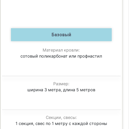
Базовый
Материал кровли:
сотовый поликарбонат или профнастил
Размер:
ширина 3 метра, длина 5 метров
Секции, свесы:
1 секция, свес по 1 метру с каждой стороны