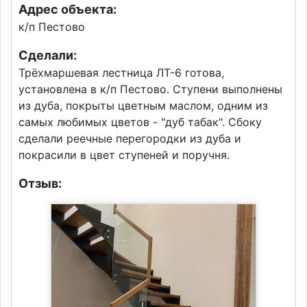
Адрес объекта:
к/п Пестово
Сделали:
Трёхмаршевая лестница ЛТ-6 готова,
установлена в к/п Пестово. Ступени выполнены
из дуба, покрыты цветным маслом, одним из
самых любимых цветов - "дуб табак". Сбоку
сделали реечные перегородки из дуба и
покрасили в цвет ступеней и поручня.
Отзыв: