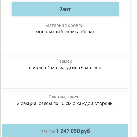
Элит
Материал кровли:
монолитный поликарбонат
Размер:
ширина 4 метра, длина 6 метров
Секции, свесы:
2 секции, свесы по 10 см с каждой стороны
1 247 050 руб.
1 781 500