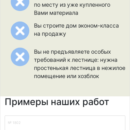
по месту из уже купленного
Вами материала
Вы строите дом эконом-класса
на продажу
Вы не предъявляете особых
требований к лестнице: нужна
простенькая лестница в нежилое
помещение или хозблок
Примеры наших работ
№ 1802