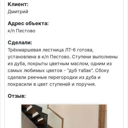
Клиент:
Дмитрий
Адрес объекта:
к/п Пестово
Сделали:
Трёхмаршевая лестница ЛТ-6 готова,
установлена в к/п Пестово. Ступени выполнены
из дуба, покрыты цветным маслом, одним из
самых любимых цветов - "дуб табак". Сбоку
сделали реечные перегородки из дуба и
покрасили в цвет ступеней и поручня.
Отзыв: