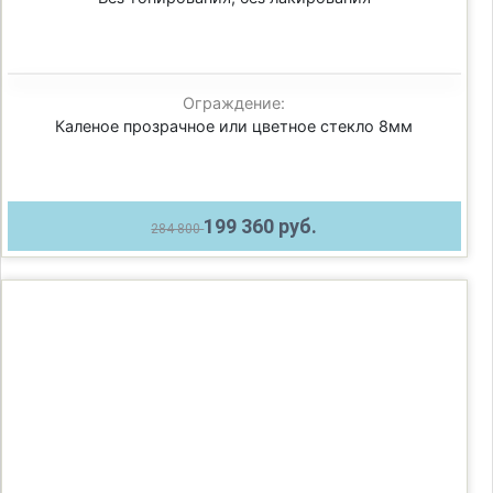
Ограждение:
Каленое прозрачное или цветное стекло 8мм
199 360 руб.
284 800