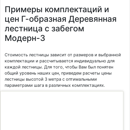
Примеры комплектаций и
цен Г-образная Деревянная
лестница с забегом
Модерн-3
Стоимость лестницы зависит от размеров и выбранной
комплектации и рассчитывается индивидуально для
каждой лестницы. Для того, чтобы Вам был понятен
общий уровень наших цен, приведем расчеты цены
лестницы высотой 3 метра с оптимальными
параметрами шага в различных комплектациях.