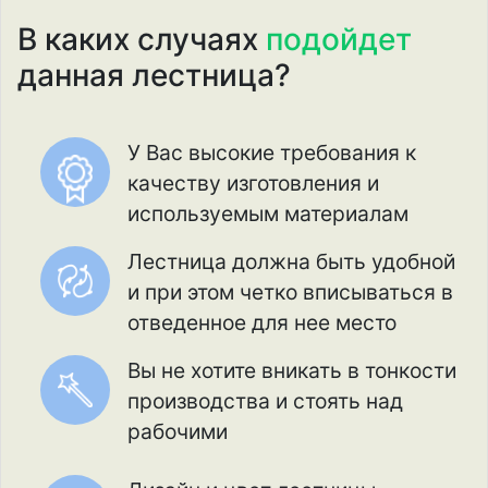
В каких случаях
подойдет
данная лестница?
У Вас высокие требования к
качеству изготовления и
используемым материалам
Лестница должна быть удобной
и при этом четко вписываться в
отведенное для нее место
Вы не хотите вникать в тонкости
производства и стоять над
рабочими