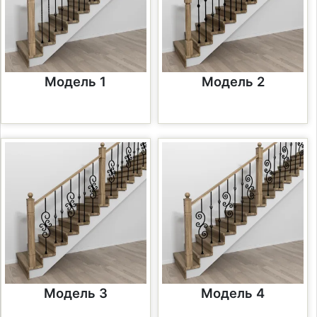
Модель 1
Модель 2
Модель 3
Модель 4