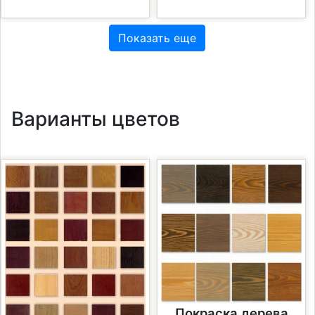
Показать еще
Варианты цветов
Покраска дерева