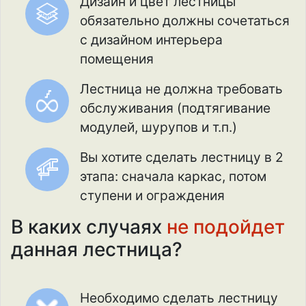
Дизайн и цвет лестницы
обязательно должны сочетаться
с дизайном интерьера
помещения
Лестница не должна требовать
обслуживания (подтягивание
модулей, шурупов и т.п.)
Вы хотите сделать лестницу в 2
этапа: сначала каркас, потом
ступени и ограждения
В каких случаях
не подойдет
данная лестница?
Необходимо сделать лестницу