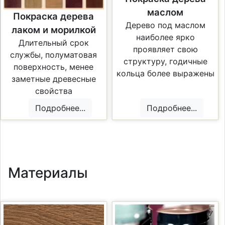
маслом
Покраска дерева
Дерево под маслом
лаком и морилкой
наиболее ярко
Длительный срок
проявляет свою
службы, полуматовая
структуру, годичные
поверхность, менее
кольца более выражены
заметные древесные
свойства
Подробнее...
Подробнее...
Материалы