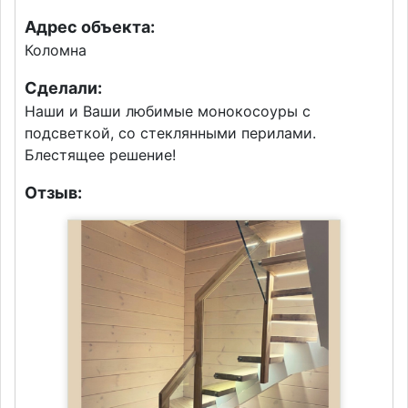
Адрес объекта:
Коломна
Сделали:
Наши и Ваши любимые монокосоуры с
подсветкой, со стеклянными перилами.
Блестящее решение!
Отзыв: