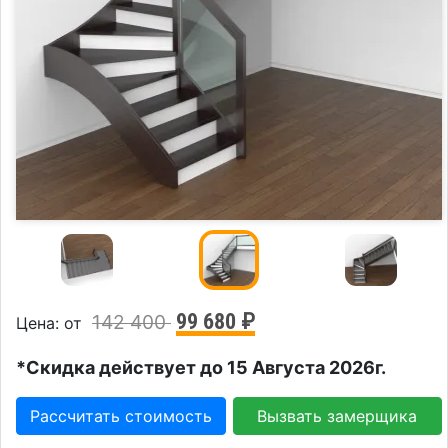
99 680 ₽
142 400
Цена: от
*Скидка действует до 15 Августа 2026г.
Рассчитать стоимость
Вызвать замерщика