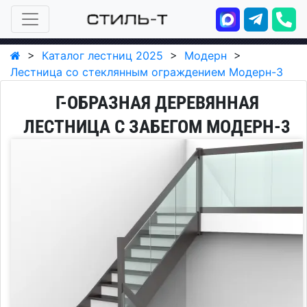
>
Каталог лестниц 2025
>
Модерн
>
Лестница со стеклянным ограждением Модерн-3
Г-ОБРАЗНАЯ ДЕРЕВЯННАЯ
ЛЕСТНИЦА С ЗАБЕГОМ МОДЕРН-3