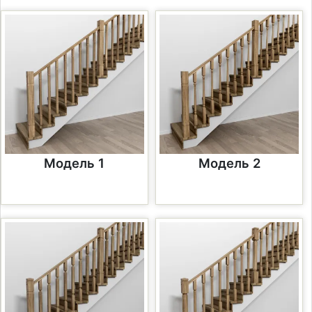
Модель 1
Модель 2