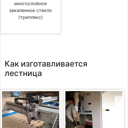
многослойное
закаленное стекло
(триплекс)
Как изготавливается
лестница