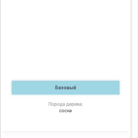
Базовый
Порода дерева:
сосна