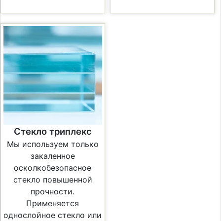
Стекло триплекс
Мы используем только
закаленное
осколкобезопасное
стекло повышенной
прочности.
Применяется
однослойное стекло или