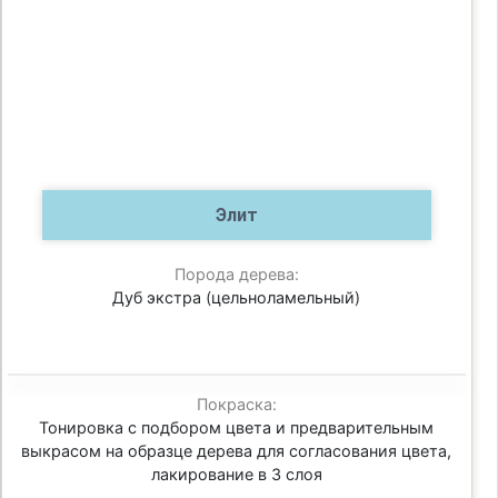
Элит
Порода дерева:
Дуб экстра (цельноламельный)
Покраска:
Тонировка с подбором цвета и предварительным
выкрасом на образце дерева для согласования цвета,
лакирование в 3 слоя