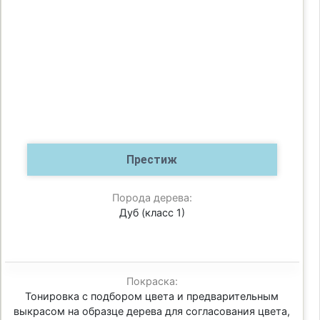
Престиж
Порода дерева:
Дуб (класс 1)
Покраска:
Тонировка с подбором цвета и предварительным
выкрасом на образце дерева для согласования цвета,