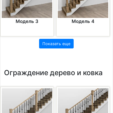
Модель 3
Модель 4
Показать еще
Ограждение дерево и ковка