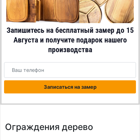
Запишитесь на бесплатный замер до
15
Августа
и получите подарок нашего
производства
Записаться на замер
Ограждения дерево