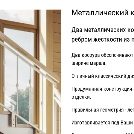
Металлический к
Два металлических ко
ребром жесткости из 
Два косоура обеспечивают
ширине марша.
Отличный классический ди
Продуманная конструкция 
отделки.
Правильная геометрия - ле
Изготавливается под Ваши