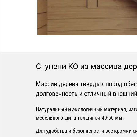
Ступени КО из массива де
Массив дерева твердых пород обес
долговечность и отличный внешний
Натуральный и экологичный материал, изг
мебельного щита толщиной 40-60 мм.
Для удобства и безопасности все кромки 