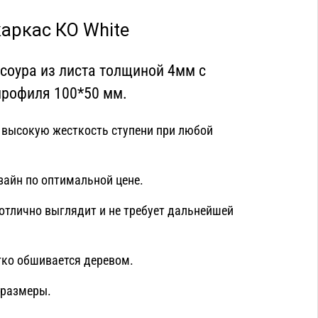
аркас КО White
соура из листа толщиной 4мм с
профиля 100*50 мм.
 высокую жесткость ступени при любой
зайн по оптимальной цене.
отлично выглядит и не требует дальнейшей
гко обшивается деревом.
 размеры.