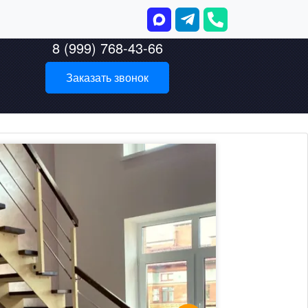
8 (999) 768-43-66
Заказать звонок