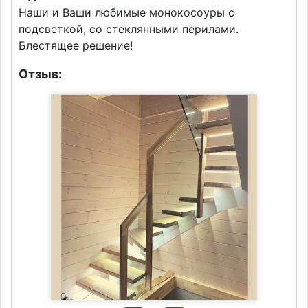
Наши и Ваши любимые монокосоуры с
подсветкой, со стеклянными перилами.
Блестящее решение!
Отзыв: