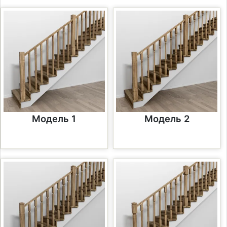
Модель 1
Модель 2