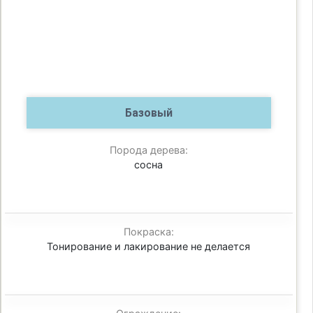
Базовый
Порода дерева:
сосна
Покраска:
Тонирование и лакирование не делается