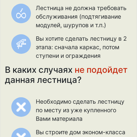
Лестница не должна требовать
обслуживания (подтягивание
модулей, шурупов и т.п.)
Вы хотите сделать лестницу в 2
этапа: сначала каркас, потом
ступени и ограждения
В каких случаях
не подойдет
данная лестница?
Необходимо сделать лестницу
по месту из уже купленного
Вами материала
Вы строите дом эконом-класса