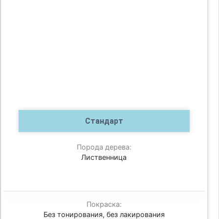
Стандарт
Порода дерева:
Лиственница
Покраска:
Без тонирования, без лакирования