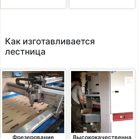
Как изготавливается
лестница
Фрезерование
Высококачественна