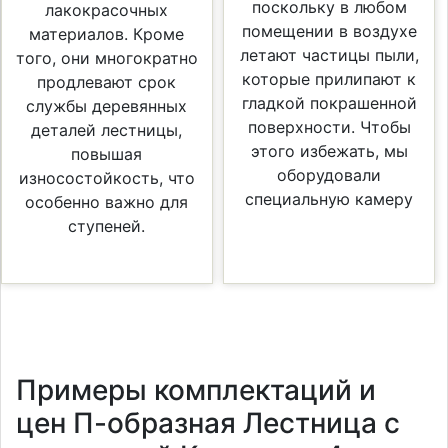
поскольку в любом
лакокрасочных
помещении в воздухе
материалов. Кроме
летают частицы пыли,
того, они многократно
которые прилипают к
продлевают срок
гладкой покрашенной
службы деревянных
поверхности. Чтобы
деталей лестницы,
этого избежать, мы
повышая
оборудовали
износостойкость, что
специальную камеру
особенно важно для
ступеней.
Примеры комплектаций и
цен П-образная Лестница с