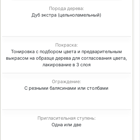
Порода дерева:
Дуб экстра (цельноламельный)
Покраска:
Тонировка с подбором цвета и предварительным
выкрасом на образце дерева для согласования цвета,
лакирование в 3 слоя
Ограждение:
С резными балясинами или столбами
Пригласительная ступень:
Одна или две