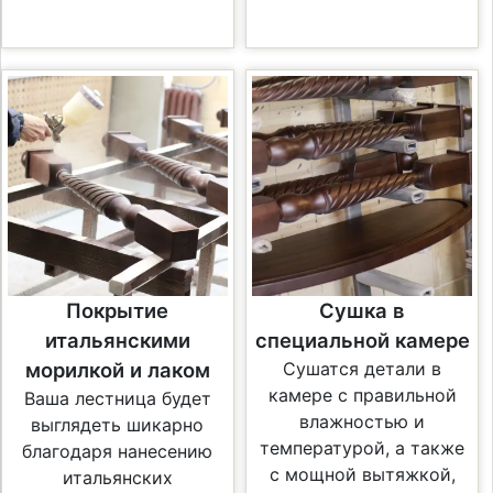
Покрытие
Сушка в
итальянскими
специальной камере
морилкой и лаком
Сушатся детали в
камере с правильной
Ваша лестница будет
влажностью и
выглядеть шикарно
температурой, а также
благодаря нанесению
с мощной вытяжкой,
итальянских