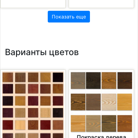
Показать еще
Варианты цветов
Покраска дерева