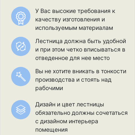
У Вас высокие требования к
качеству изготовления и
используемым материалам
Лестница должна быть удобной
и при этом четко вписываться в
отведенное для нее место
Вы не хотите вникать в тонкости
производства и стоять над
рабочими
Дизайн и цвет лестницы
обязательно должны сочетаться
с дизайном интерьера
помещения