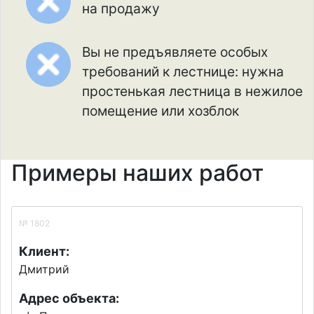
на продажу
Вы не предъявляете особых
требований к лестнице: нужна
простенькая лестница в нежилое
помещение или хозблок
Примеры наших работ
№ 1802
Клиент:
Дмитрий
Адрес объекта: