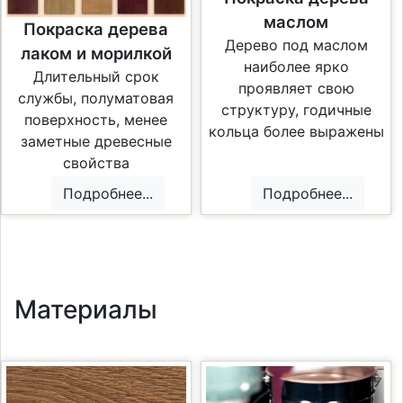
маслом
Покраска дерева
Дерево под маслом
лаком и морилкой
наиболее ярко
Длительный срок
проявляет свою
службы, полуматовая
структуру, годичные
поверхность, менее
кольца более выражены
заметные древесные
свойства
Подробнее...
Подробнее...
Материалы