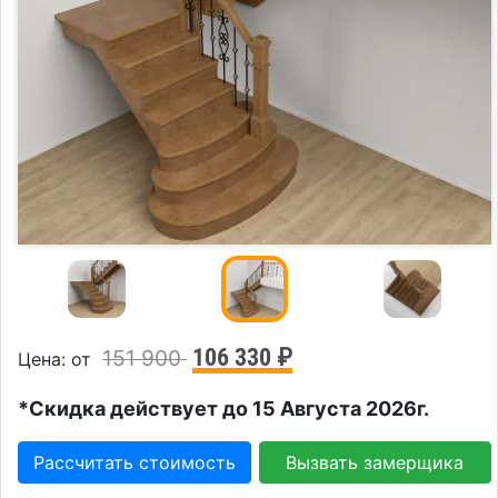
106 330 ₽
151 900
Цена: от
*Скидка действует до 15 Августа 2026г.
Рассчитать стоимость
Вызвать замерщика