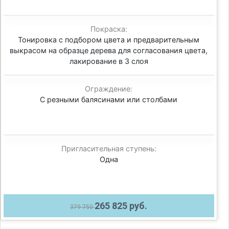
Покраска:
Тонировка с подбором цвета и предварительным
выкрасом на образце дерева для согласования цвета,
лакирование в 3 слоя
Ограждение:
С резными балясинами или столбами
Пригласительная ступень:
Одна
265 825 руб.
379 750