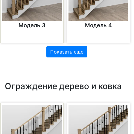
Модель 3
Модель 4
Показать еще
Ограждение дерево и ковка