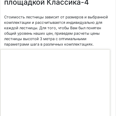
площадкой Классика-4
Стоимость лестницы зависит от размеров и выбранной
комплектации и рассчитывается индивидуально для
каждой лестницы. Для того, чтобы Вам был понятен
общий уровень наших цен, приведем расчеты цены
лестницы высотой 3 метра с оптимальными
параметрами шага в различных комплектациях.