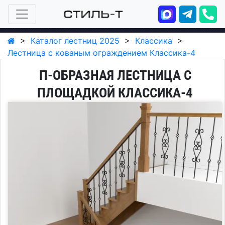
>
Каталог лестниц 2025
>
Классика
>
Лестница с кованым ограждением Классика-4
П-ОБРАЗНАЯ ЛЕСТНИЦА С
ПЛОЩАДКОЙ КЛАССИКА-4