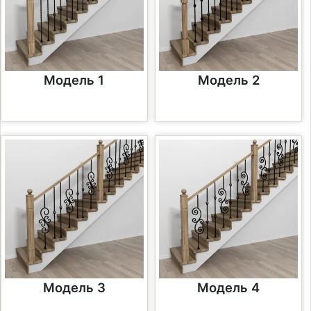
Модель 1
Модель 2
Модель 3
Модель 4