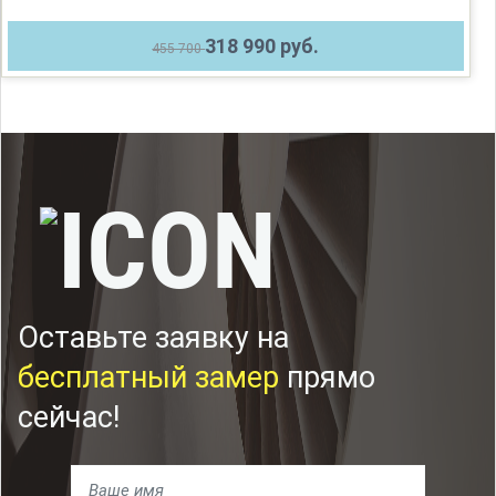
318 990 руб.
455 700
Оставьте заявку на
бесплатный замер
прямо
сейчас!