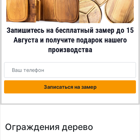
Запишитесь на бесплатный замер до
15
Августа
и получите подарок нашего
производства
Записаться на замер
Ограждения дерево