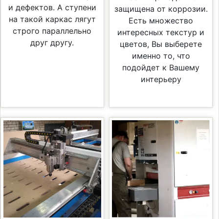
и дефектов. А ступени
защищена от коррозии.
на такой каркас лягут
Есть множество
строго параллельно
интересных текстур и
друг другу.
цветов, Вы выберете
именно то, что
подойдет к Вашему
интерьеру