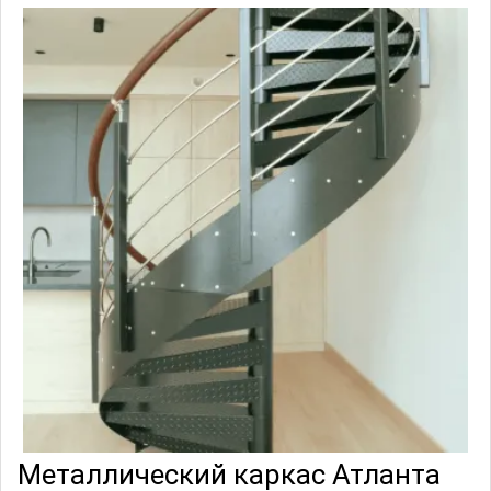
Металлический каркас Атланта