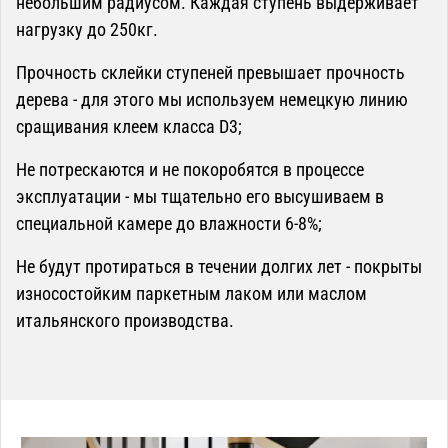
небольшим радиусом. Каждая ступень выдерживает
нагрузку до 250кг.
Прочность склейки ступеней превышает прочность
дерева - для этого мы используем немецкую линию
сращивания клеем класса D3;
Не потрескаются и не покоробятся в процессе
эксплуатации - мы тщательно его высушиваем в
специальной камере до влажности 6-8%;
Не будут протираться в течении долгих лет - покрыты
износостойким паркетным лаком или маслом
итальянского производства.