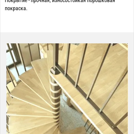
Покрытие - прочная, износостойкая порошковая
покраска.