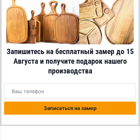
Запишитесь на бесплатный замер до
15
Августа
и получите подарок нашего
производства
Записаться на замер