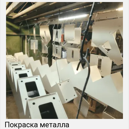
Покраска металла