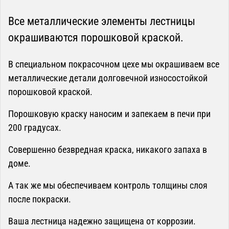
Все металлические элементы лестницы
окрашиваются порошковой краской.
В специальном покрасочном цехе мы окрашиваем все
металлические детали долговечной износостойкой
порошковой краской.
Порошковую краску наносим и запекаем в печи при
200 градусах.
Совершенно безвредная краска, никакого запаха в
доме.
А так же мы обеспечиваем контроль толщины слоя
после покраски.
Ваша лестница надежно защищена от коррозии.