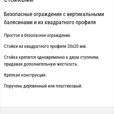
Безопасные ограждения с вертикальными
балясинами и из квадратного профиля
Простое и безопасное ограждение.
Стойки из квадратного профиля 20х20 мм.
Стойка крепится одновременно к двум ступеням,
придавая дополнительную жесткость.
Крепкая конструкция.
Поручень деревянный или пластиковый.