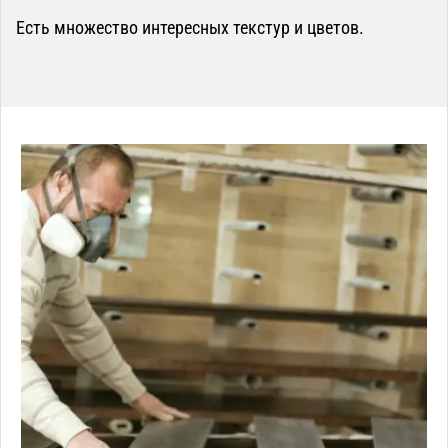
Есть множество интересных текстур и цветов.