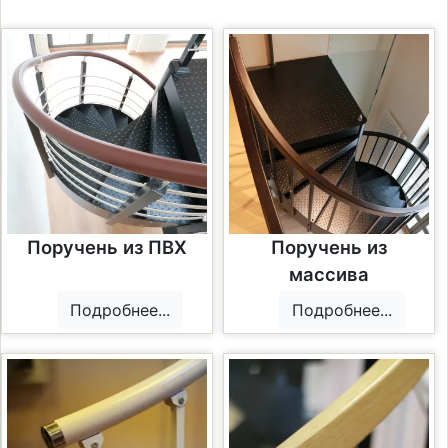
Поручень из ПВХ
Поручень из
массива
Подробнее...
Подробнее...