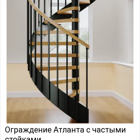
Ограждение Атланта с частыми
стойками