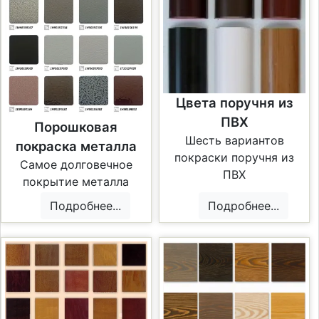
Цвета поручня из
ПВХ
Порошковая
Шесть вариантов
покраска металла
покраски поручня из
Самое долговечное
ПВХ
покрытие металла
Подробнее...
Подробнее...