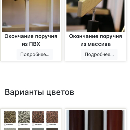
Окончание поручня
Окончание поручня
из ПВХ
из массива
Подробнее...
Подробнее...
Варианты цветов