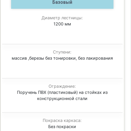
Базовый
Диаметр лестницы:
1200 мм
Ступени:
массив ,березы без тонировки, без лакирования
Ограждение:
Поручень ПВХ (пластиковый) на стойках из
конструкционной стали
Покраска каркаса:
Без покраски