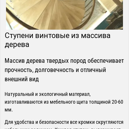
Ступени винтовые из массива
дерева
Массив дерева твердых пород обеспечивает
прочность, долговечность и отличный
внешний вид
Натуральный и экологичный материал,
изготавливаются из мебельного щита толщиной 20-60
мм.
Для удобства и безопасности все кромки скругляются