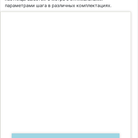
параметрами шага в различных комплектациях.