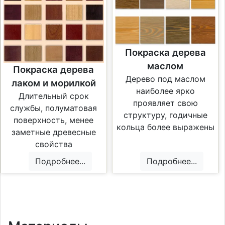
Покраска дерева
маслом
Покраска дерева
Дерево под маслом
лаком и морилкой
наиболее ярко
Длительный срок
проявляет свою
службы, полуматовая
структуру, годичные
поверхность, менее
кольца более выражены
заметные древесные
свойства
Подробнее...
Подробнее...