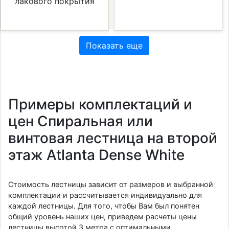
лакового покрытия
Показать еще
Примеры комплектаций и
цен Спиральная или
винтовая лестница на второй
этаж Atlanta Dense White
Стоимость лестницы зависит от размеров и выбранной
комплектации и рассчитывается индивидуально для
каждой лестницы. Для того, чтобы Вам был понятен
общий уровень наших цен, приведем расчеты цены
лестницы высотой 3 метра с оптимальными