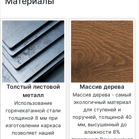
Материалы
Толстый листовой
Массив дерева
металл
Массив дерева - самый
экологичный материал
Использование
для ступеней и
горячекатанной стали
поручней, толщиной 40
толщиной 8 мм при
мм, высушенный до
изготовлении каркаса
влажности 8%
позволяет нашей