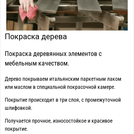
Покраска дерева
Покраска деревянных элементов с
мебельным качеством.
Дерево покрываем итальянским паркетным лаком
или маслом в специальной покрасочной камере.
Покрытие происходит в три слоя, с промежуточной
шлифовкой.
Получается прочное, износостойкое и красивое
покрытие.