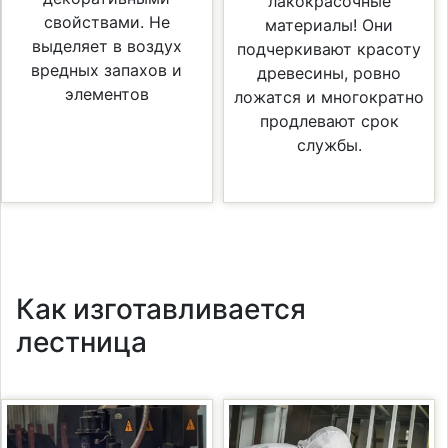
лакокрасочные
свойствами. Не
материалы! Они
выделяет в воздух
подчеркивают красоту
вредных запахов и
древесины, ровно
элементов
ложатся и многократно
продлевают срок
службы.
Как изготавливается
лестница