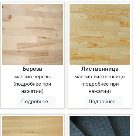
Береза
Лиственница
массив берёзы
массив лиственницы
(подробнее при
(подробнее при
нажатии)
нажатии)
Подробнее...
Подробнее...