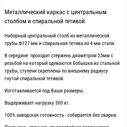
Металлический каркас с центральным
столбом и спиральной тетивой
Наборный центральный столб из металлической
трубы Ф127 мм и спиральная тетива из 4 мм стали.
В середине проходит стержень диаметром 25мм с
резьбой на который одеваются бобышки из стальной
трубы, ступени скреплены по внешнему радиусу
гнутой спиральной тетивой.
Изготавливается под Ваши размеры.
Выдерживает нагрузку 300 кг.
100% заводская готовность - собирается без сварки.