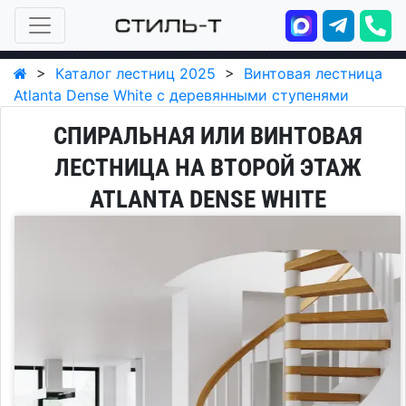
>
Каталог лестниц 2025
>
Винтовая лестница
Atlanta Dense White с деревянными ступенями
СПИРАЛЬНАЯ ИЛИ ВИНТОВАЯ
ЛЕСТНИЦА НА ВТОРОЙ ЭТАЖ
ATLANTA DENSE WHITE