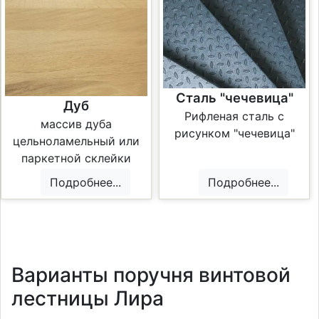
Сталь "чечевица"
Дуб
Рифленая сталь с
массив дуба
рисунком "чечевица"
цельноламельный или
паркетной склейки
Подробнее...
Подробнее...
Варианты поручня винтовой
лестницы Лира