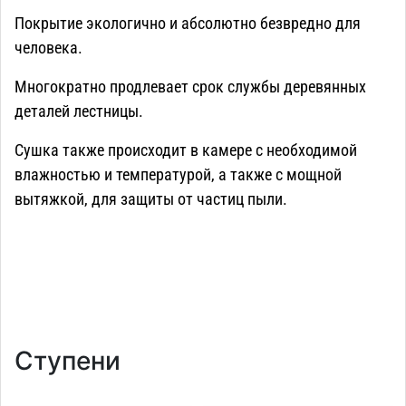
Покрытие экологично и абсолютно безвредно для
человека.
Многократно продлевает срок службы деревянных
деталей лестницы.
Сушка также происходит в камере с необходимой
влажностью и температурой, а также с мощной
вытяжкой, для защиты от частиц пыли.
Ступени