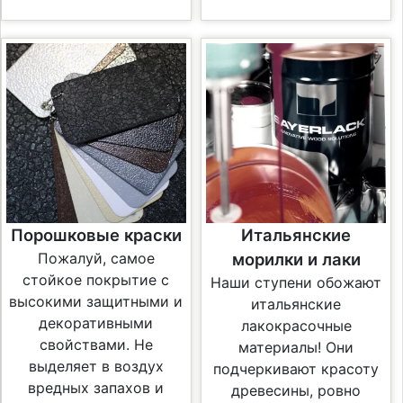
Порошковые краски
Итальянские
Пожалуй, самое
морилки и лаки
стойкое покрытие с
Наши ступени обожают
высокими защитными и
итальянские
декоративными
лакокрасочные
свойствами. Не
материалы! Они
выделяет в воздух
подчеркивают красоту
вредных запахов и
древесины, ровно