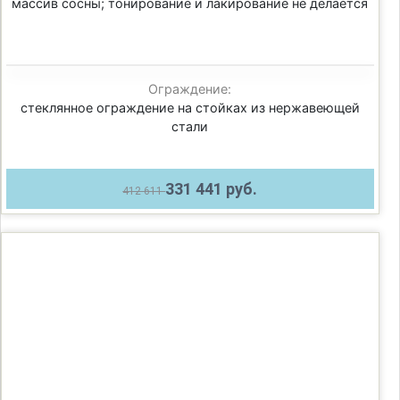
массив сосны; тонирование и лакирование не делается
Ограждение:
стеклянное ограждение на стойках из нержавеющей
стали
331 441 руб.
412 611