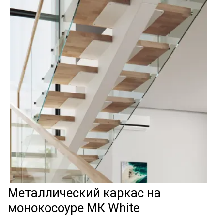
Металлический каркас на
монокосоуре МК White