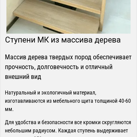
Ступени МК из массива дерева
Массив дерева твердых пород обеспечивает
прочность, долговечность и отличный
внешний вид
Натуральный и экологичный материал,
изготавливаются из мебельного щита толщиной 40-60
мм.
Для удобства и безопасности все кромки скругляются
небольшим радиусом. Каждая ступень выдерживает