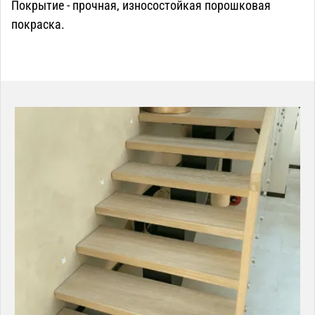
Покрытие - прочная, износостойкая порошковая
покраска.