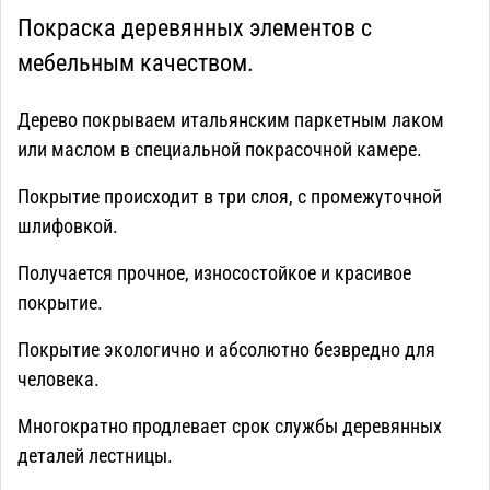
Покраска деревянных элементов с
мебельным качеством.
Дерево покрываем итальянским паркетным лаком
или маслом в специальной покрасочной камере.
Покрытие происходит в три слоя, с промежуточной
шлифовкой.
Получается прочное, износостойкое и красивое
покрытие.
Покрытие экологично и абсолютно безвредно для
человека.
Многократно продлевает срок службы деревянных
деталей лестницы.