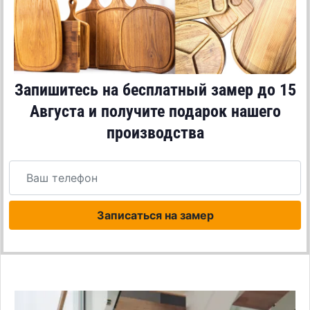
Запишитесь на бесплатный замер до
15
Августа
и получите подарок нашего
производства
Записаться на замер