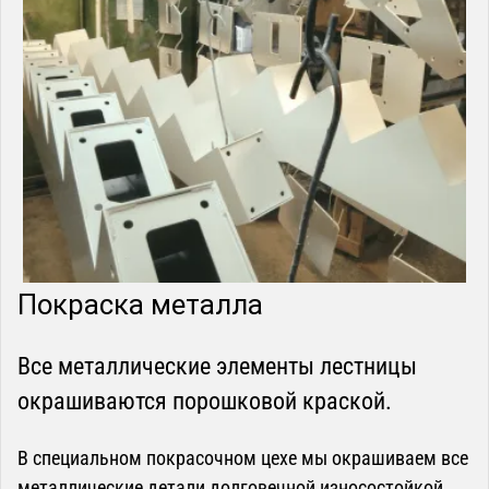
Покраска металла
Все металлические элементы лестницы
окрашиваются порошковой краской.
В специальном покрасочном цехе мы окрашиваем все
металлические детали долговечной износостойкой