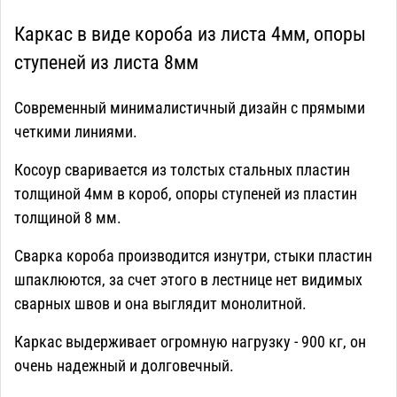
Каркас в виде короба из листа 4мм, опоры
ступеней из листа 8мм
Современный минималистичный дизайн с прямыми
четкими линиями.
Косоур сваривается из толстых стальных пластин
толщиной 4мм в короб, опоры ступеней из пластин
толщиной 8 мм.
Сварка короба производится изнутри, стыки пластин
шпаклюются, за счет этого в лестнице нет видимых
сварных швов и она выглядит монолитной.
Каркас выдерживает огромную нагрузку - 900 кг, он
очень надежный и долговечный.