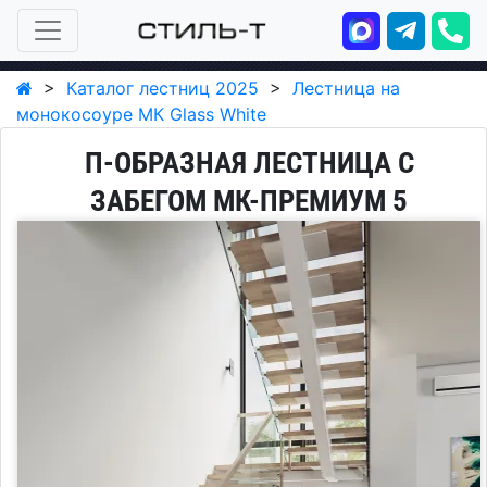
>
Каталог лестниц 2025
>
Лестница на
монокосоуре МК Glass White
П-ОБРАЗНАЯ ЛЕСТНИЦА С
ЗАБЕГОМ МК-ПРЕМИУМ 5