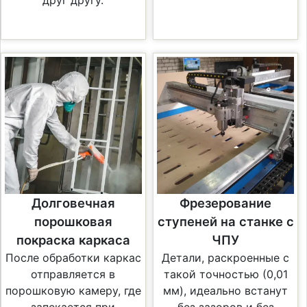
Долговечная
Фрезерование
порошковая
ступеней на станке с
покраска каркаса
ЧПУ
После обработки каркас
Детали, раскроенные с
отправляется в
такой точностью (0,01
порошковую камеру, где
мм), идеально встанут