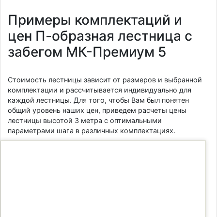
Примеры комплектаций и
цен П-образная лестница с
забегом МК-Премиум 5
Стоимость лестницы зависит от размеров и выбранной
комплектации и рассчитывается индивидуально для
каждой лестницы. Для того, чтобы Вам был понятен
общий уровень наших цен, приведем расчеты цены
лестницы высотой 3 метра с оптимальными
параметрами шага в различных комплектациях.