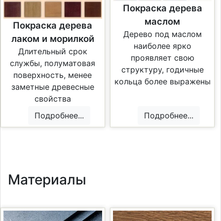
Покраска дерева
маслом
Покраска дерева
Дерево под маслом
лаком и морилкой
наиболее ярко
Длительный срок
проявляет свою
службы, полуматовая
структуру, годичные
поверхность, менее
кольца более выражены
заметные древесные
свойства
Подробнее...
Подробнее...
Материалы