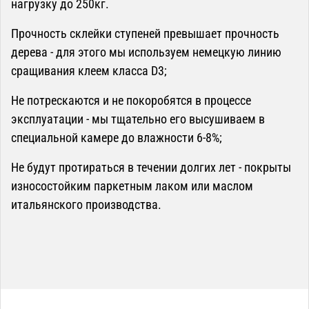
нагрузку до 250кг.
Прочность склейки ступеней превышает прочность
дерева - для этого мы используем немецкую линию
сращивания клеем класса D3;
Не потрескаются и не покоробятся в процессе
эксплуатации - мы тщательно его высушиваем в
специальной камере до влажности 6-8%;
Не будут протираться в течении долгих лет - покрыты
износостойким паркетным лаком или маслом
итальянского производства.