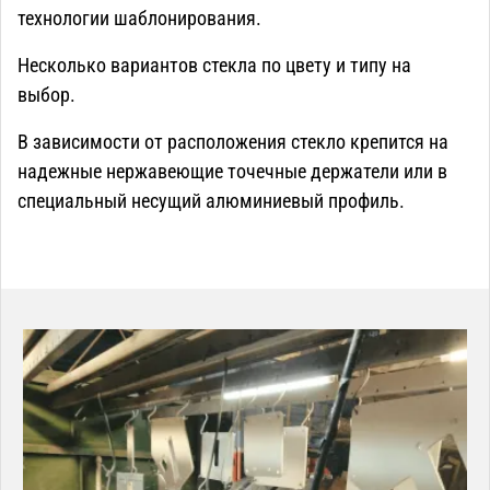
технологии шаблонирования.
Несколько вариантов стекла по цвету и типу на
выбор.
В зависимости от расположения стекло крепится на
надежные нержавеющие точечные держатели или в
специальный несущий алюминиевый профиль.