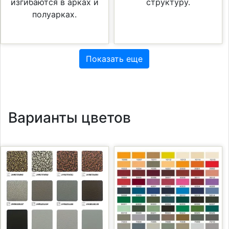
изгибаются в арках и
структуру.
полуарках.
Показать еще
Варианты цветов