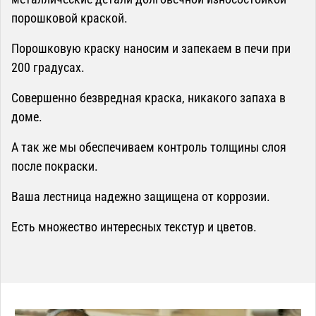
порошковой краской.
Порошковую краску наносим и запекаем в печи при
200 градусах.
Совершенно безвредная краска, никакого запаха в
доме.
А так же мы обеспечиваем контроль толщины слоя
после покраски.
Ваша лестница надежно защищена от коррозии.
Есть множество интересных текстур и цветов.