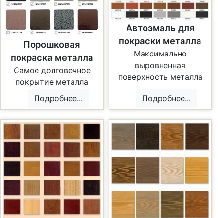
Автоэмаль для
покраски металла
Порошковая
Максимально
покраска металла
выровненная
Самое долговечное
поверхность металла
покрытие металла
Подробнее...
Подробнее...