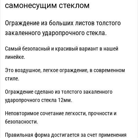
самонесущим стеклом
Ограждение из больших листов толстого
закаленного ударопрочного стекла.
Самый безопасный и красивый вариант в нашей
линейке.
Это воздушное, легкое ограждение, в современном
стиле.
Ограждение сделано из толстого закаленного
ударопрочного стекла 12мм.
Неповторимое сочетание легкости, прочности и
безопасности.
Правильная форма достигается за счет применения