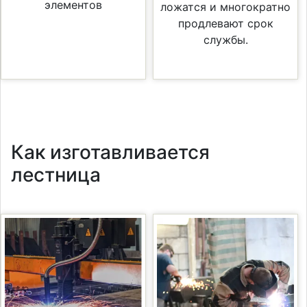
элементов
ложатся и многократно
продлевают срок
службы.
Как изготавливается
лестница