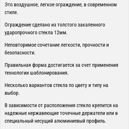
Это воздушное, легкое ограждение, в современном
стиле.
Ограждение сделано из толстого закаленного
ударопрочного стекла 12мм.
Неповторимое сочетание легкости, прочности и
безопасности.
Правильная форма достигается за счет применения
технологии шаблонирования.
Несколько вариантов стекла по цвету и типу на
выбор.
В зависимости от расположения стекло крепится на
надежные нержавеющие точечные держатели или в
специальный несущий алюминиевый профиль.