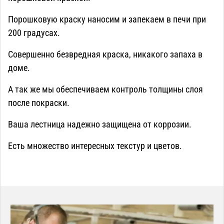
Порошковую краску наносим и запекаем в печи при
200 градусах.
Совершенно безвредная краска, никакого запаха в
доме.
А так же мы обеспечиваем контроль толщины слоя
после покраски.
Ваша лестница надежно защищена от коррозии.
Есть множество интересных текстур и цветов.