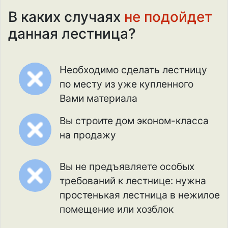
В каких случаях
не подойдет
данная лестница?
Необходимо сделать лестницу
по месту из уже купленного
Вами материала
Вы строите дом эконом-класса
на продажу
Вы не предъявляете особых
требований к лестнице: нужна
простенькая лестница в нежилое
помещение или хозблок