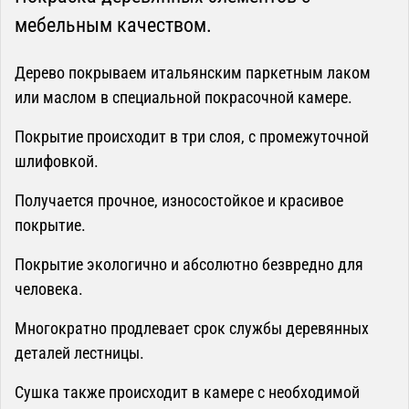
мебельным качеством.
Дерево покрываем итальянским паркетным лаком
или маслом в специальной покрасочной камере.
Покрытие происходит в три слоя, с промежуточной
шлифовкой.
Получается прочное, износостойкое и красивое
покрытие.
Покрытие экологично и абсолютно безвредно для
человека.
Многократно продлевает срок службы деревянных
деталей лестницы.
Сушка также происходит в камере с необходимой