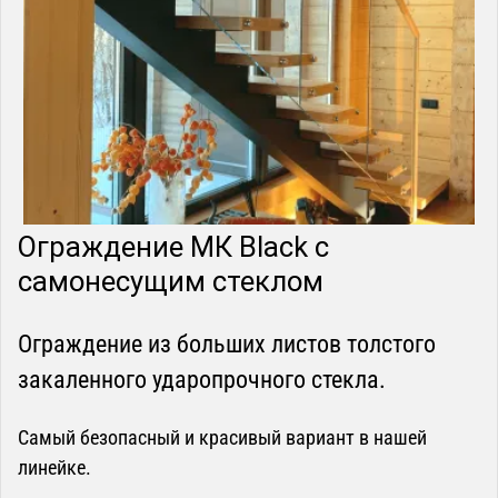
Ограждение МК Black с
самонесущим стеклом
Ограждение из больших листов толстого
закаленного ударопрочного стекла.
Самый безопасный и красивый вариант в нашей
линейке.