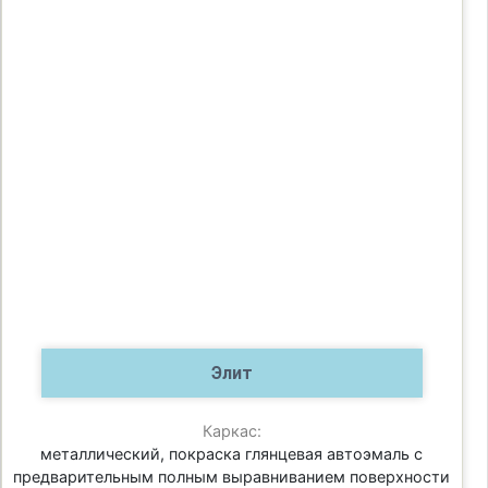
Элит
Каркас:
металлический, покраска глянцевая автоэмаль с
предварительным полным выравниванием поверхности