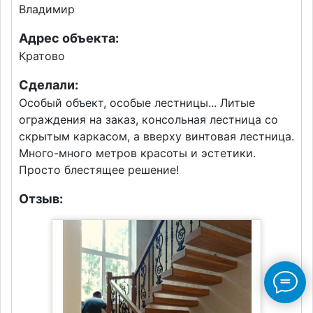
Владимир
Адрес объекта:
Кратово
Сделали:
Особый объект, особые лестницы... Литые
ограждения на заказ, консольная лестница со
скрытым каркасом, а вверху винтовая лестница.
Много-много метров красоты и эстетики.
Просто блестящее решение!
Отзыв: