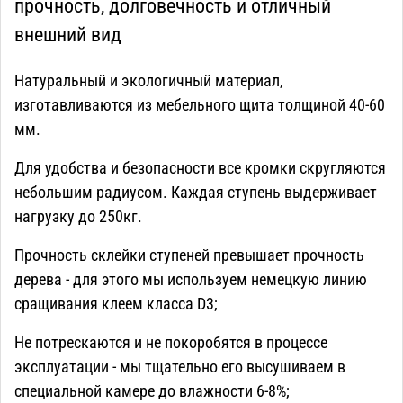
прочность, долговечность и отличный
внешний вид
Натуральный и экологичный материал,
изготавливаются из мебельного щита толщиной 40-60
мм.
Для удобства и безопасности все кромки скругляются
небольшим радиусом. Каждая ступень выдерживает
нагрузку до 250кг.
Прочность склейки ступеней превышает прочность
дерева - для этого мы используем немецкую линию
сращивания клеем класса D3;
Не потрескаются и не покоробятся в процессе
эксплуатации - мы тщательно его высушиваем в
специальной камере до влажности 6-8%;