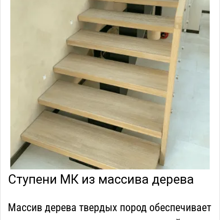
Ступени МК из массива дерева
Массив дерева твердых пород обеспечивает