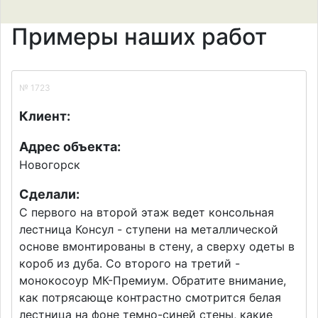
Примеры наших работ
№ 1723
Клиент:
Адрес объекта:
Новогорск
Сделали:
С первого на второй этаж ведет консольная
лестница Консул - ступени на металлической
основе вмонтированы в стену, а сверху одеты в
короб из дуба. Со второго на третий -
монокосоур МК-Премиум. Обратите внимание,
как потрясающе контрастно смотрится белая
лестница на фоне темно-синей стены, какие