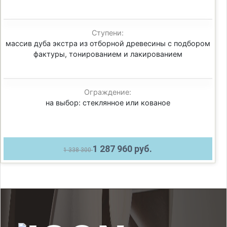
Ступени:
массив дуба экстра из отборной древесины с подбором
фактуры, тонированием и лакированием
Ограждение:
на выбор: стеклянное или кованое
1 287 960 руб.
1 338 300