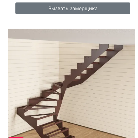
Вызвать замерщика