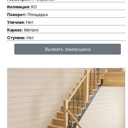
Коллекция:
КО
Поворот:
Площадка
Уличная:
Нет
Каркас:
Металл
Ступени:
Нет
Вызвать замерщика