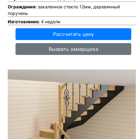
Ограждения:
закаленное стекло 12мм, деревянный
поручень
Изготовление:
4 недели
Рассчитать цену
Вызвать замерщика