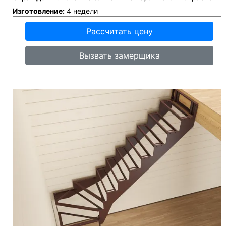
Изготовление:
4 недели
Рассчитать цену
Вызвать замерщика