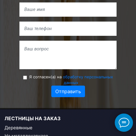
Я согласен(а) на
обработку персональных
данных
Отправить
ЛЕСТНИЦЫ НА ЗАКАЗ
Деревянные
На металлокаркасе