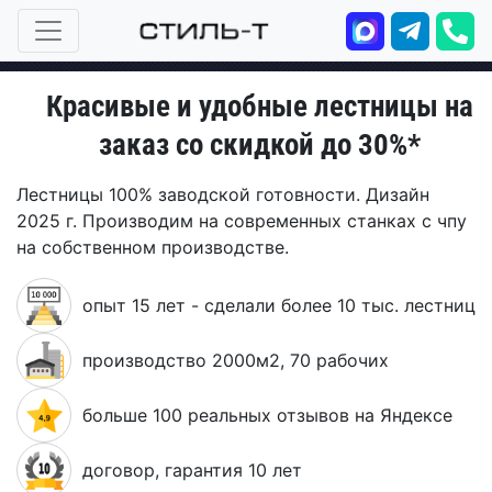
Красивые и удобные лестницы на
заказ со скидкой до 30%*
Лестницы 100% заводской готовности. Дизайн
2025 г. Производим на современных станках с чпу
на собственном производстве.
опыт 15 лет - сделали более 10 тыс. лестниц
производство 2000м2, 70 рабочих
больше 100 реальных отзывов на Яндексе
договор, гарантия 10 лет