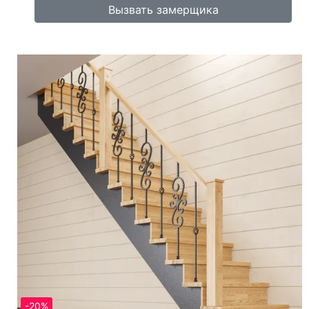
Вызвать замерщика
-20%