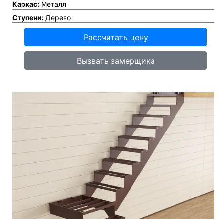
Каркас:
Металл
Ступени:
Дерево
Рассчитать цену
Вызвать замерщика