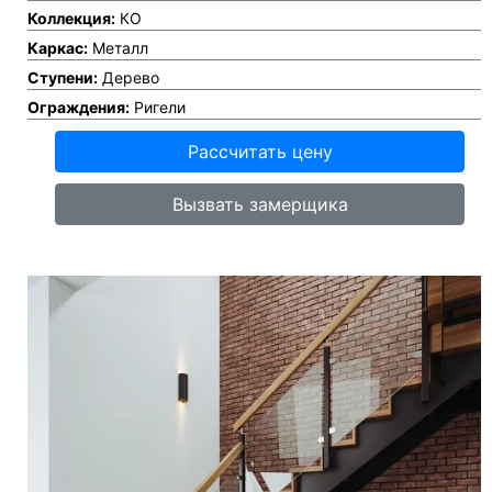
Коллекция:
КО
Каркас:
Металл
Ступени:
Дерево
Ограждения:
Ригели
Рассчитать цену
Вызвать замерщика