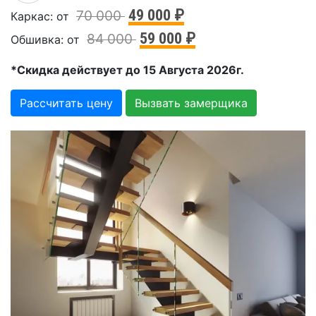
49 000 ₽
70 000
Каркас: от
59 000 ₽
84 000
Обшивка: от
*Скидка действует до 15 Августа 2026г.
Рассчитать цену
Вызвать замерщика