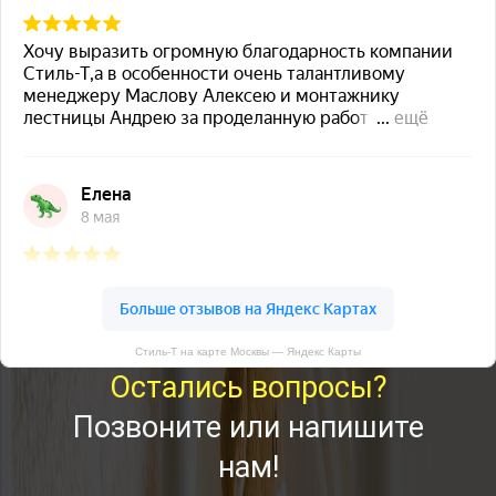
Стиль-Т на карте Москвы — Яндекс Карты
Остались вопросы?
Позвоните или напишите
нам!