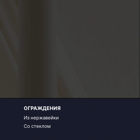
ОГРАЖДЕНИЯ
Из нержавейки
Со стеклом