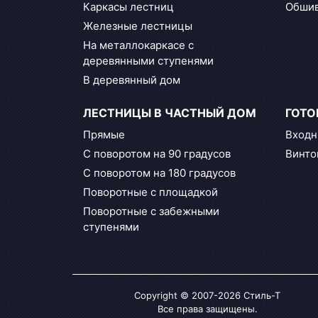
Каркасы лестниц
Обшив
Железные лестницы
На металлокаркасе с
деревянными ступенями
В деревянный дом
ЛЕСТНИЦЫ В ЧАСТНЫЙ ДОМ
ГОТО
Прямые
Вход
С поворотом на 90 градусов
Винто
С поворотом на 180 градусов
Поворотные с площадкой
Поворотные с забежными
ступенями
Copyright © 2007-2026 Стиль-Т
Все права защищены.