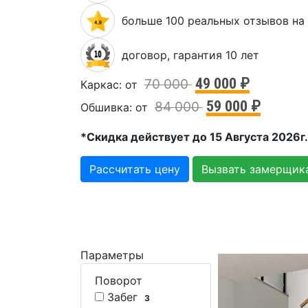
больше 100 реальных отзывов на
договор, гарантия 10 лет
49 000 ₽
70 000
Каркас: от
59 000 ₽
84 000
Обшивка: от
*Скидка действует до 15 Августа 2026г.
Рассчитать цену
Вызвать замерщик
Параметры
Поворот
Забег
3