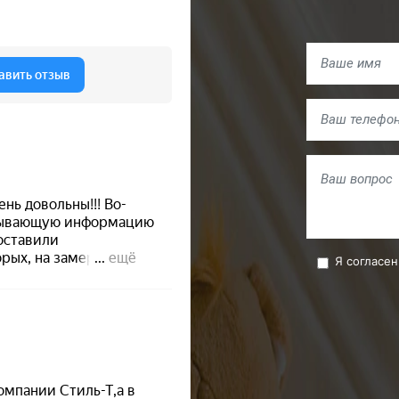
Я согласен