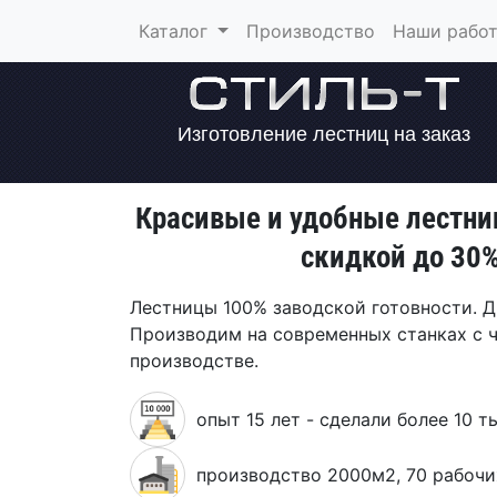
Каталог
Производство
Наши рабо
Изготовление лестниц на заказ
Красивые и удобные лестни
скидкой до 30
Лестницы 100% заводской готовности. Д
Производим на современных станках с ч
производстве.
опыт 15 лет - сделали более 10 т
производство 2000м2, 70 рабочи