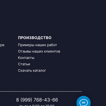
ПРОИЗВОДСТВО
оре
Примеры наших работ
Отзывы наших клиентов
Контакты
Статьи
Скачать каталог
8 (999) 768-43-66
пн-вс с 9:00 до 19:00