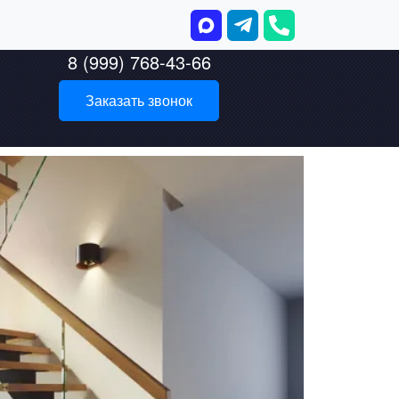
8 (999) 768-43-66
Заказать звонок