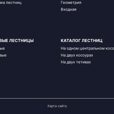
ка лестниц
Геометрия
Входная
ВЫЕ ЛЕСТНИЦЫ
КАТАЛОГ ЛЕСТНИЦ
ные
На одном центральном кос
вые
На двух косоурах
На двух тетивах
Карта сайта